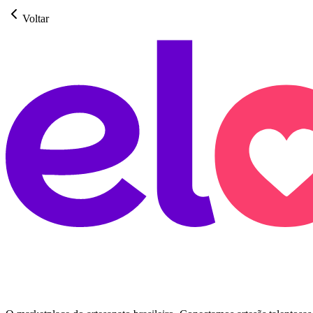
Voltar