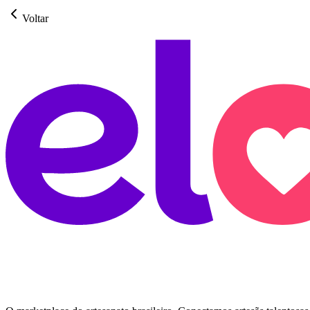
Voltar