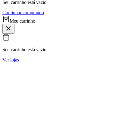
Seu carrinho está vazio.
Continuar comprando
Meu carrinho
Seu carrinho está vazio.
Ver lojas