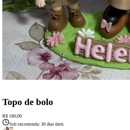
Topo de bolo
R$ 180,00
Sob encomenda: 30 dias úteis