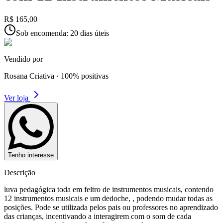
R$ 165,00
Sob encomenda: 20 dias úteis
Vendido por
Rosana Criativa
·
100
% positivas
Ver loja
Tenho interesse
Descrição
luva pedagógica toda em feltro de instrumentos musicais, contendo
12 instrumentos musicais e um dedoche, , podendo mudar todas as
posições. Pode se utilizada pelos pais ou professores no aprendizado
das crianças, incentivando a interagirem com o som de cada