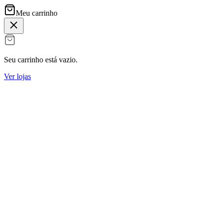
Meu carrinho
Seu carrinho está vazio.
Ver lojas