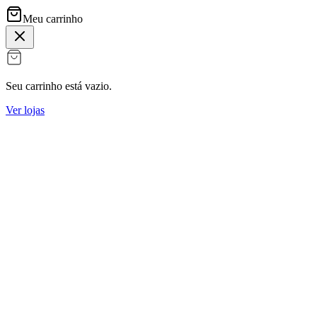
Meu carrinho
Seu carrinho está vazio.
Ver lojas