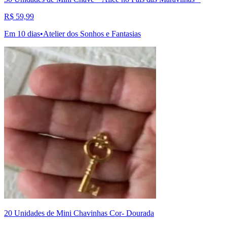
R$ 59,99
Em 10 dias
•
Atelier dos Sonhos e Fantasias
20 Unidades de Mini Chavinhas Cor- Dourada