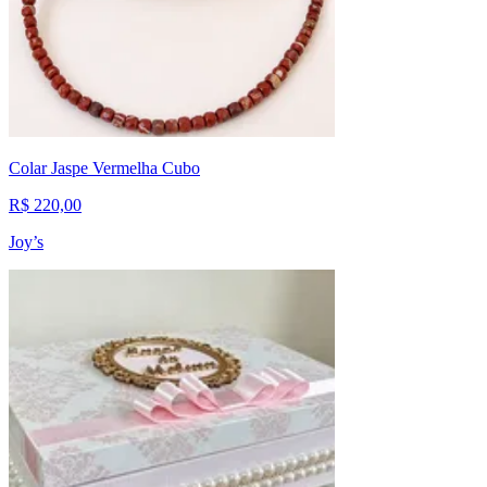
Colar Jaspe Vermelha Cubo
R$ 220,00
Joy’s