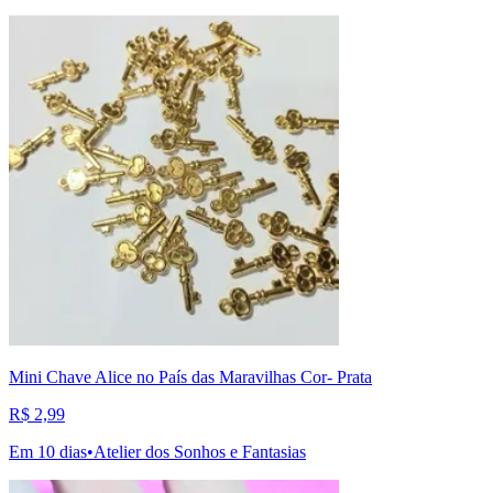
Mini Chave Alice no País das Maravilhas Cor- Prata
R$ 2,99
Em 10 dias
•
Atelier dos Sonhos e Fantasias