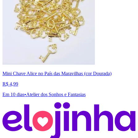
Mini Chave Alice no País das Maravilhas (cor Dourada)
R$ 4,99
Em 10 dias
•
Atelier dos Sonhos e Fantasias