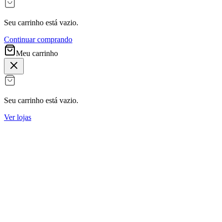
Seu carrinho está vazio.
Continuar comprando
Meu carrinho
Seu carrinho está vazio.
Ver lojas