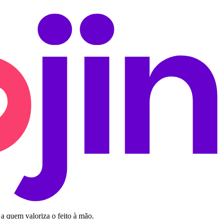
 a quem valoriza o feito à mão.