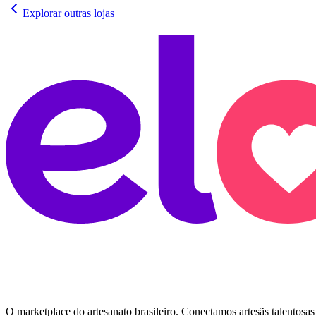
Explorar outras lojas
O marketplace do artesanato brasileiro. Conectamos artesãs talentosas