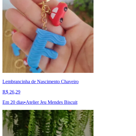
Lembrancinha de Nascimento Chaveiro
R$ 26,29
Em 20 dias
•
Atelier Jeu Mendes Biscuit