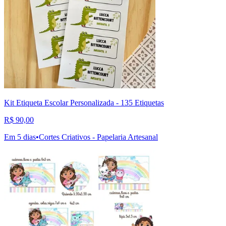
Kit Etiqueta Escolar Personalizada - 135 Etiquetas
R$ 90,00
Em 5 dias
•
Cortes Criativos - Papelaria Artesanal