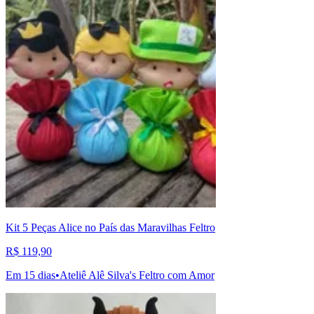
Kit 5 Peças Alice no País das Maravilhas Feltro
R$ 119,90
Em 15 dias
•
Ateliê Alê Silva's Feltro com Amor