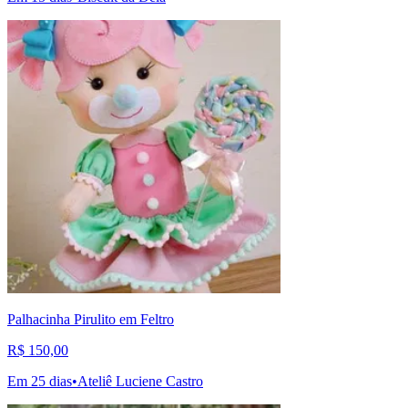
Palhacinha Pirulito em Feltro
R$ 150,00
Em 25 dias
•
Ateliê Luciene Castro