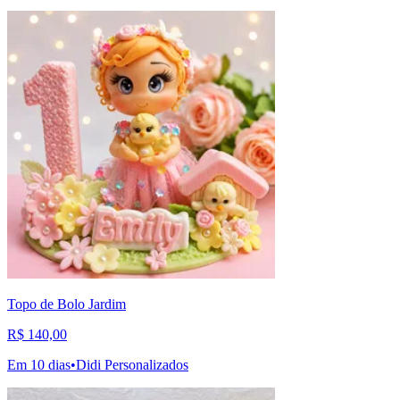
Topo de Bolo Jardim
R$ 140,00
Em 10 dias
•
Didi Personalizados