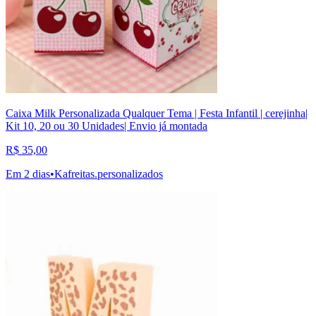
Caixa Milk Personalizada Qualquer Tema | Festa Infantil | cerejinha|
Kit 10, 20 ou 30 Unidades| Envio já montada
R$ 35,00
Em 2 dias
•
Kafreitas.personalizados