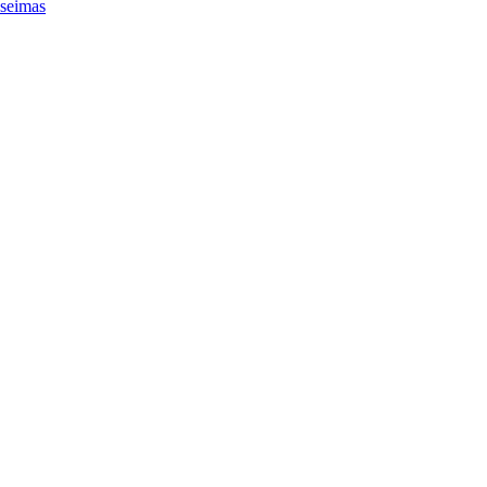
seimas