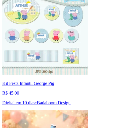
Kit Festa Infantil George Pig
R$ 45,00
Digital em 10 dias
•
Badaboom Design