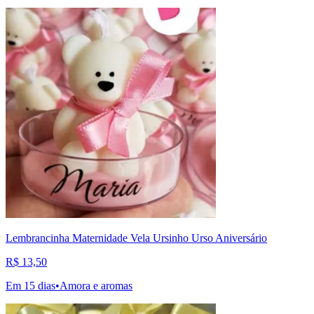
Lembrancinha Maternidade Vela Ursinho Urso Aniversário
R$ 13,50
Em 15 dias
•
Amora e aromas