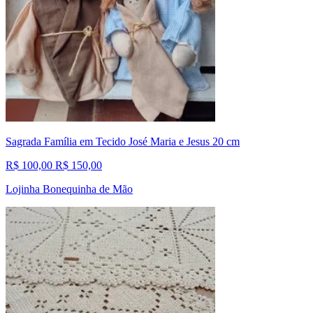
Sagrada Família em Tecido José Maria e Jesus 20 cm
R$ 100,00
R$ 150,00
Lojinha Bonequinha de Mão