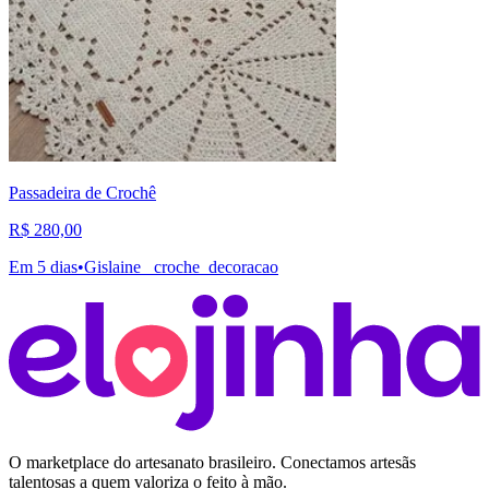
Passadeira de Crochê
R$ 280,00
Em 5 dias
•
Gislaine_ croche_decoracao
O marketplace do artesanato brasileiro. Conectamos artesãs
talentosas a quem valoriza o feito à mão.