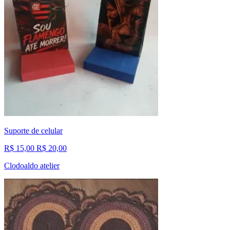
Suporte de celular
R$ 15,00
R$ 20,00
Clodoaldo atelier