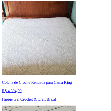
Colcha de Crochê Rendada para Cama King
R$ 4.304,00
Hippie Gal Crochet & Craft Brazil