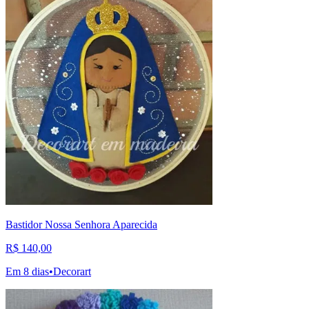
Bastidor Nossa Senhora Aparecida
R$ 140,00
Em 8 dias
•
Decorart