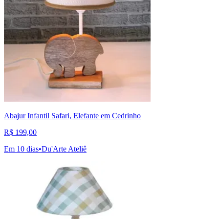
Abajur Infantil Safari, Elefante em Cedrinho
R$ 199,00
Em 10 dias
•
Du'Arte Ateliê