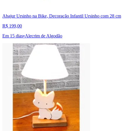
Abajur Ursinho na Bike, Decoração Infantil Ursinho com 28 cm
R$ 199,00
Em 15 dias
•
Alecrim de Algodão