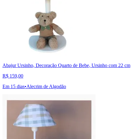
Abajur Ursinho, Decoração Quarto de Bebe, Ursinho com 22 cm
R$ 159,00
Em 15 dias
•
Alecrim de Algodão