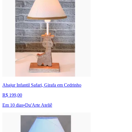
Abajur Infantil Safari, Girafa em Cedrinho
R$ 199,00
Em 10 dias
•
Du'Arte Ateliê