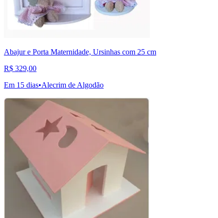
Abajur e Porta Maternidade, Ursinhas com 25 cm
R$ 329,00
Em 15 dias
•
Alecrim de Algodão