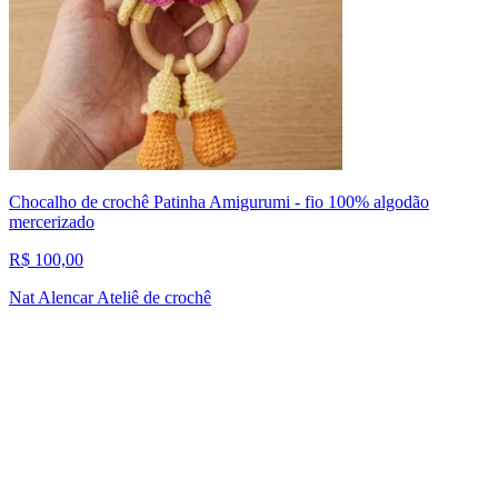
Chocalho de crochê Patinha Amigurumi - fio 100% algodão
mercerizado
R$ 100,00
Nat Alencar Ateliê de crochê