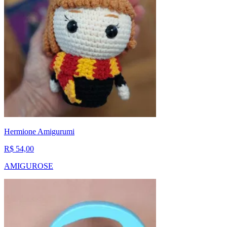
Hermione Amigurumi
R$ 54,00
AMIGUROSE