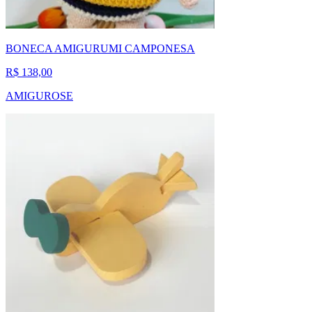
BONECA AMIGURUMI CAMPONESA
R$ 138,00
AMIGUROSE