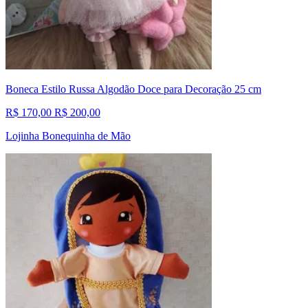
Boneca Estilo Russa Algodão Doce para Decoração 25 cm
R$ 170,00
R$ 200,00
Lojinha Bonequinha de Mão