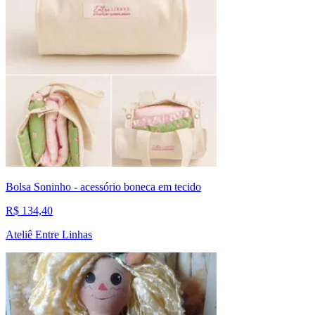
Bolsa Soninho - acessório boneca em tecido
R$ 134,40
Ateliê Entre Linhas