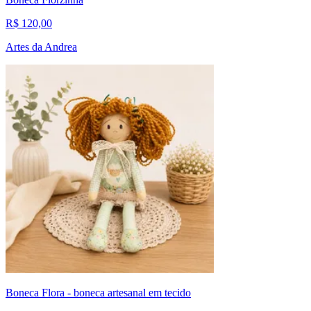
R$ 120,00
Artes da Andrea
Boneca Flora - boneca artesanal em tecido